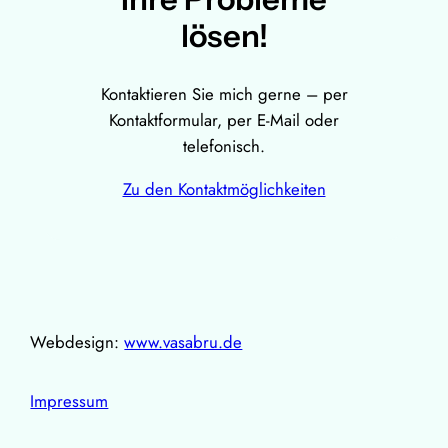
lösen!
Kontaktieren Sie mich gerne – per
Kontaktformular, per E-Mail oder
telefonisch.
Zu den Kontaktmöglichkeiten
Webdesign:
www.vasabru.de
Impressum