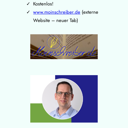
Kostenlos!
www.moinschreiber.de
(externe
Website – neuer Tab)