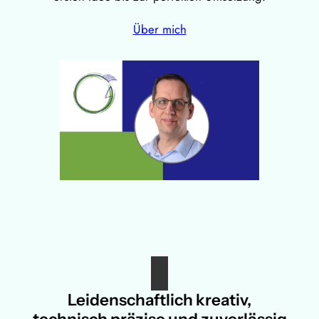
Über mich
Leidenschaftlich kreativ,
technisch präzise und zuverlässig