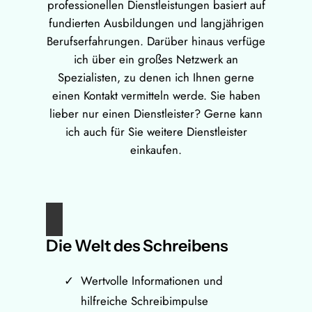
professionellen Dienstleistungen basiert auf
fundierten Ausbildungen und langjährigen
Berufserfahrungen. Darüber hinaus verfüge
ich über ein großes Netzwerk an
Spezialisten, zu denen ich Ihnen gerne
einen Kontakt vermitteln werde. Sie haben
lieber nur einen Dienstleister? Gerne kann
ich auch für Sie weitere Dienstleister
einkaufen.
Die Welt des Schreibens
Wertvolle Informationen und
hilfreiche Schreibimpulse