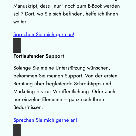
Manuskript, dass „nur“ noch zum E-Book werden
soll? Dort, wo Sie sich befinden, helfe ich Ihnen
weiter.
Sprechen Sie mich gern an!
Fortlaufender Support
Solange Sie meine Unterstützung wünschen,
bekommen Sie meinen Support. Von der ersten
Beratung über begleitende Schreibtipps und
Marketing bis zur Veröffentlichung. Oder auch
nur einzelne Elemente – ganz nach Ihren
Bedürfnissen.
Sprechen Sie mich gerne an!