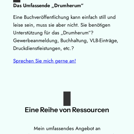
Das Umfassende „Drumherum“
Eine Buchveröffentlichung kann einfach still und
leise sein, muss sie aber nicht. Sie benötigen
Unterstützung für das „Drumherum“?
Gewerbeanmeldung, Buchhaltung, VLB-Einträge,
Druckdienstleistungen, etc.?
Sprechen Sie mich gerne an!
Eine Reihe von Ressourcen
Mein umfassendes Angebot an