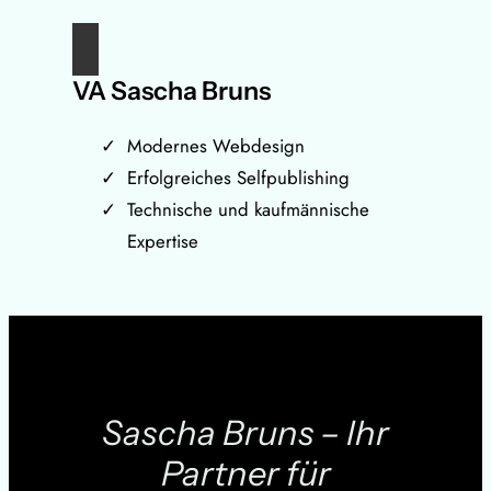
VA Sascha Bruns
Modernes Webdesign
Erfolgreiches Selfpublishing
Technische und kaufmännische
Expertise
Sascha Bruns – Ihr
Partner für