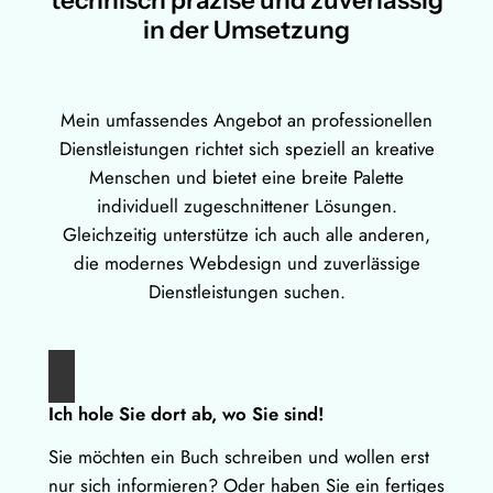
in der Umsetzung
Mein umfassendes Angebot an professionellen
Dienstleistungen richtet sich speziell an kreative
Menschen und bietet eine breite Palette
individuell zugeschnittener Lösungen.
Gleichzeitig unterstütze ich auch alle anderen,
die modernes Webdesign und zuverlässige
Dienstleistungen suchen.
Ich hole Sie dort ab, wo Sie sind!
Sie möchten ein Buch schreiben und wollen erst
nur sich informieren? Oder haben Sie ein fertiges